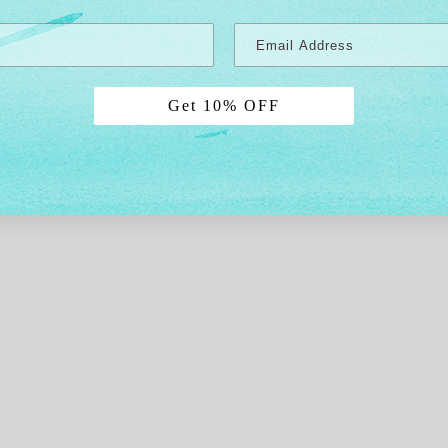
Get 10% OFF