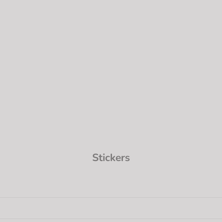
Stickers