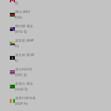
$)
케냐 (KES
KSh)
케이맨 제도
(KYD $)
코모로 (KMF
Fr)
코소보 (EUR
€)
코스타리카
(CRC ₡)
코코스 제도
(AUD $)
코트디부아르
(XOF Fr)