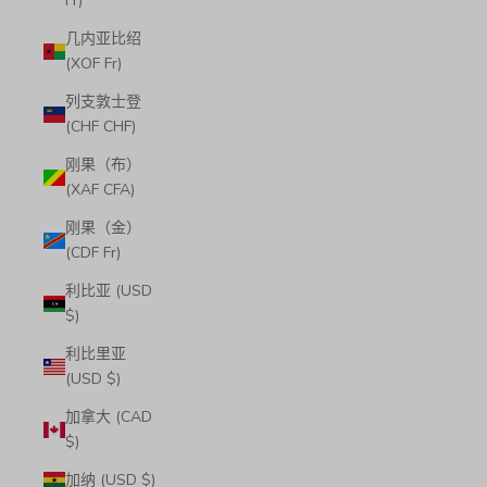
Fr)
几内亚比绍
(XOF Fr)
列支敦士登
(CHF CHF)
刚果（布）
(XAF CFA)
刚果（金）
(CDF Fr)
利比亚 (USD
$)
利比里亚
(USD $)
加拿大 (CAD
$)
加纳 (USD $)